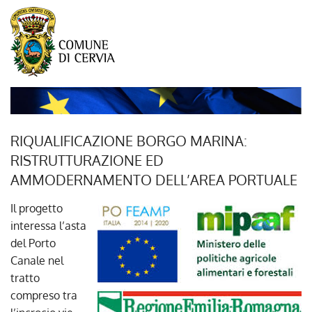
RIQUALIFICAZIONE BORGO MARINA:
RISTRUTTURAZIONE ED
AMMODERNAMENTO DELL’AREA PORTUALE
Il progetto
interessa l’asta
del Porto
Canale nel
tratto
compreso tra