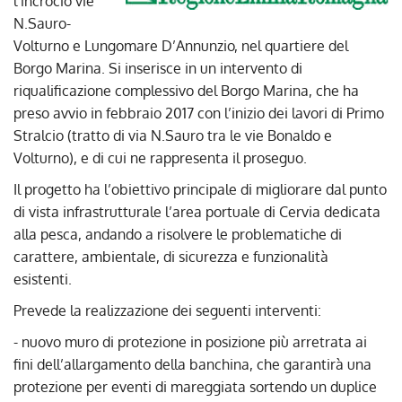
l’incrocio vie
N.Sauro-
Volturno e Lungomare D’Annunzio, nel quartiere del
Borgo Marina. Si inserisce in un intervento di
riqualificazione complessivo del Borgo Marina, che ha
preso avvio in febbraio 2017 con l’inizio dei lavori di Primo
Stralcio (tratto di via N.Sauro tra le vie Bonaldo e
Volturno), e di cui ne rappresenta il proseguo.
Il progetto ha l’obiettivo principale di migliorare dal punto
di vista infrastrutturale l’area portuale di Cervia dedicata
alla pesca, andando a risolvere le problematiche di
carattere, ambientale, di sicurezza e funzionalità
esistenti.
Prevede la realizzazione dei seguenti interventi:
- nuovo muro di protezione in posizione più arretrata ai
fini dell’allargamento della banchina, che garantirà una
protezione per eventi di mareggiata sortendo un duplice