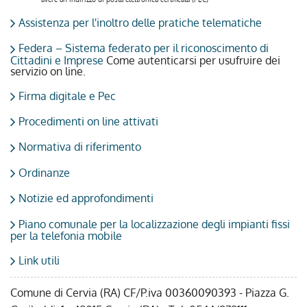
Assistenza per l'inoltro delle pratiche telematiche
Federa – Sistema federato per il riconoscimento di
Cittadini e Imprese
Come autenticarsi per usufruire dei
servizio on line.
Firma digitale e Pec
Procedimenti on line attivati
Normativa di riferimento
Ordinanze
Notizie ed approfondimenti
Piano comunale per la localizzazione degli impianti fissi
per la telefonia mobile
Link utili
Comune di Cervia (RA) CF/P.iva 00360090393 - Piazza G.